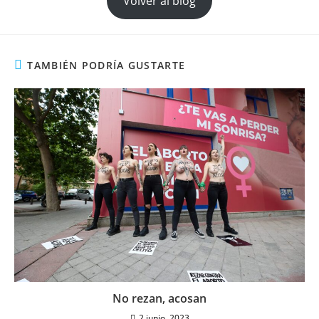
Volver al blog
TAMBIÉN PODRÍA GUSTARTE
No rezan, acosan
2 junio, 2023