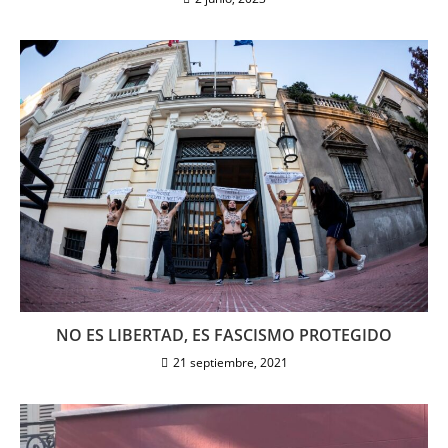
NO ES LIBERTAD, ES FASCISMO PROTEGIDO
21 septiembre, 2021