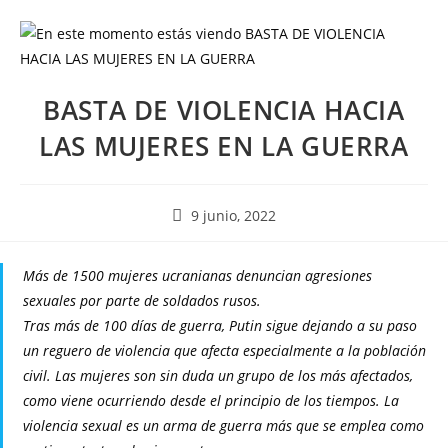
BASTA DE VIOLENCIA HACIA
LAS MUJERES EN LA GUERRA
9 junio, 2022
Más de 1500 mujeres ucranianas denuncian agresiones
sexuales por parte de soldados rusos.
Tras más de 100 días de guerra, Putin sigue dejando a su paso
un reguero de violencia que afecta especialmente a la población
civil. Las mujeres son sin duda un grupo de los más afectados,
como viene ocurriendo desde el principio de los tiempos. La
violencia sexual es un arma de guerra más que se emplea como