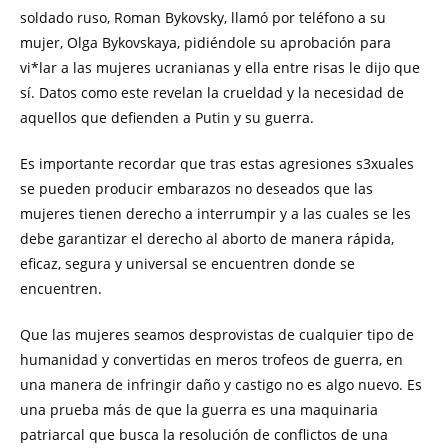
soldado ruso, Roman Bykovsky, llamó por teléfono a su
mujer, Olga Bykovskaya, pidiéndole su aprobación para
vi*lar a las mujeres ucranianas y ella entre risas le dijo que
sí. Datos como este revelan la crueldad y la necesidad de
aquellos que defienden a Putin y su guerra.
Es importante recordar que tras estas agresiones s3xuales
se pueden producir embarazos no deseados que las
mujeres tienen derecho a interrumpir y a las cuales se les
debe garantizar el derecho al aborto de manera rápida,
eficaz, segura y universal se encuentren donde se
encuentren.
Que las mujeres seamos desprovistas de cualquier tipo de
humanidad y convertidas en meros trofeos de guerra, en
una manera de infringir daño y castigo no es algo nuevo. Es
una prueba más de que la guerra es una maquinaria
patriarcal que busca la resolución de conflictos de una