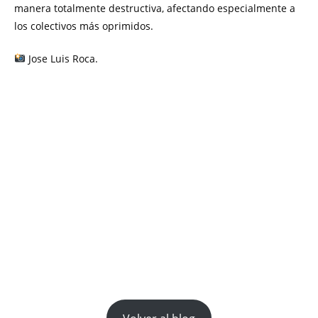
manera totalmente destructiva, afectando especialmente a
los colectivos más oprimidos.
Jose Luis Roca.