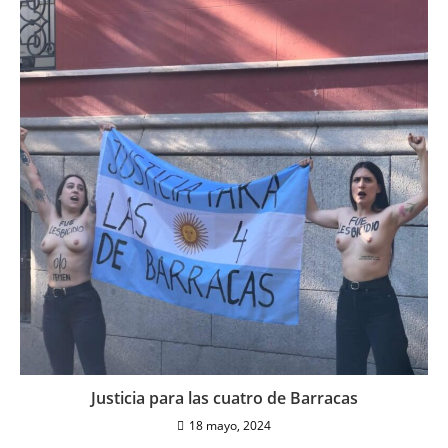
Justicia para las cuatro de Barracas
18 mayo, 2024