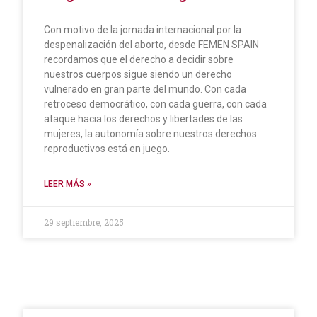
Con motivo de la jornada internacional por la
despenalización del aborto, desde FEMEN SPAIN
recordamos que el derecho a decidir sobre
nuestros cuerpos sigue siendo un derecho
vulnerado en gran parte del mundo. Con cada
retroceso democrático, con cada guerra, con cada
ataque hacia los derechos y libertades de las
mujeres, la autonomía sobre nuestros derechos
reproductivos está en juego.
LEER MÁS »
29 septiembre, 2025