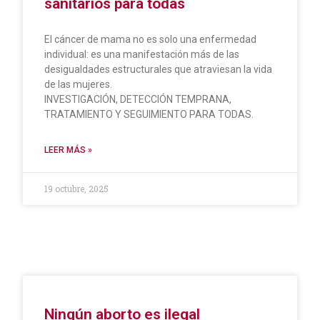
sanitarios para todas
El cáncer de mama no es solo una enfermedad
individual: es una manifestación más de las
desigualdades estructurales que atraviesan la vida
de las mujeres.
INVESTIGACIÓN, DETECCIÓN TEMPRANA,
TRATAMIENTO Y SEGUIMIENTO PARA TODAS.
LEER MÁS »
19 octubre, 2025
Ningún aborto es ilegal