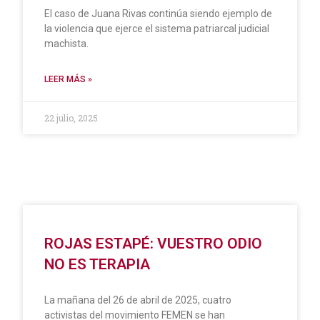
El caso de Juana Rivas continúa siendo ejemplo de
la violencia que ejerce el sistema patriarcal judicial
machista.
LEER MÁS »
22 julio, 2025
ROJAS ESTAPÉ: VUESTRO ODIO
NO ES TERAPIA
La mañana del 26 de abril de 2025, cuatro
activistas del movimiento FEMEN se han