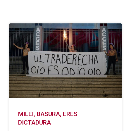
MILEI, BASURA, ERES
DICTADURA