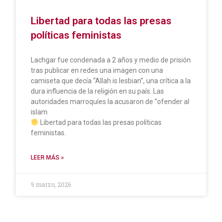
Libertad para todas las presas
políticas feministas
Lachgar fue condenada a 2 años y medio de prisión
tras publicar en redes una imagen con una
camiseta que decía “Allah is lesbian”, una crítica a la
dura influencia de la religión en su país. Las
autoridades marroquíes la acusaron de “ofender al
islam
Libertad para todas las presas políticas
feministas.
LEER MÁS »
9 marzo, 2026