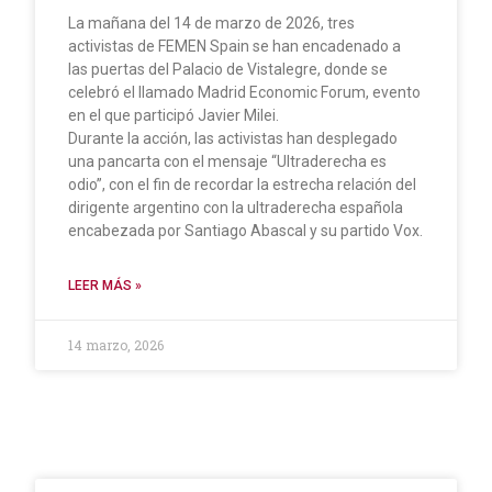
La mañana del 14 de marzo de 2026, tres
activistas de FEMEN Spain se han encadenado a
las puertas del Palacio de Vistalegre, donde se
celebró el llamado Madrid Economic Forum, evento
en el que participó Javier Milei.
Durante la acción, las activistas han desplegado
una pancarta con el mensaje “Ultraderecha es
odio”, con el fin de recordar la estrecha relación del
dirigente argentino con la ultraderecha española
encabezada por Santiago Abascal y su partido Vox.
LEER MÁS »
14 marzo, 2026