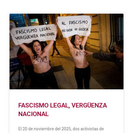
FASCISMO LEGAL, VERGÜENZA
NACIONAL
El 20 de noviembre del 2025, dos activistas de