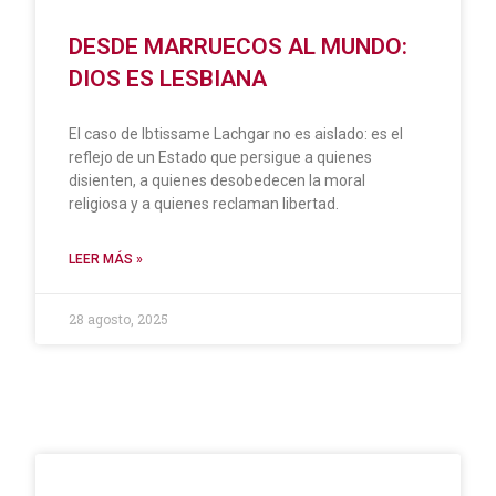
DESDE MARRUECOS AL MUNDO:
DIOS ES LESBIANA
El caso de Ibtissame Lachgar no es aislado: es el
reflejo de un Estado que persigue a quienes
disienten, a quienes desobedecen la moral
religiosa y a quienes reclaman libertad.
LEER MÁS »
28 agosto, 2025