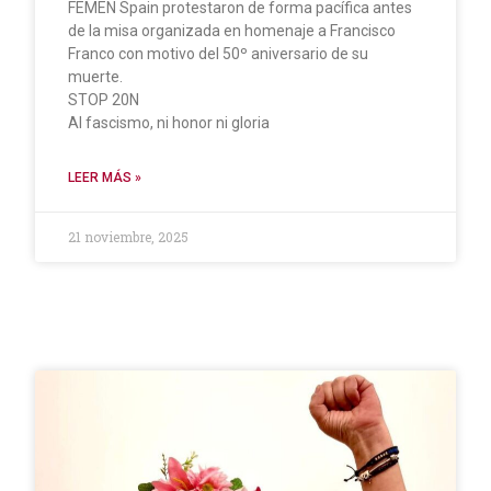
FEMEN Spain protestaron de forma pacífica antes
de la misa organizada en homenaje a Francisco
Franco con motivo del 50º aniversario de su
muerte.
STOP 20N
Al fascismo, ni honor ni gloria
LEER MÁS »
21 noviembre, 2025