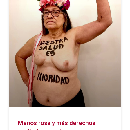
Menos rosa y más derechos