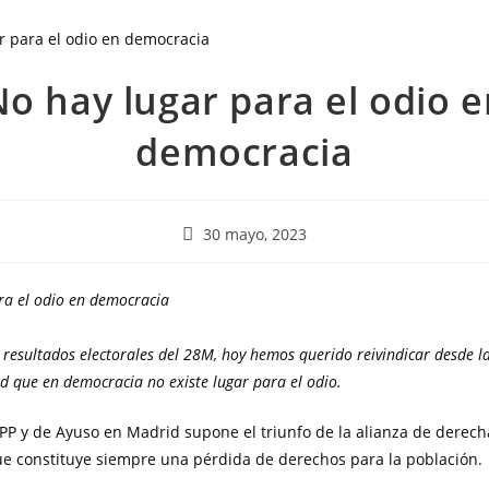
o hay lugar para el odio 
democracia
30 mayo, 2023
ra el odio en democracia
 resultados electorales del 28M, hoy hemos querido reivindicar desde la
d que en democracia no existe lugar para el odio.
 PP y de Ayuso en Madrid supone el triunfo de la alianza de derech
e constituye siempre una pérdida de derechos para la población.