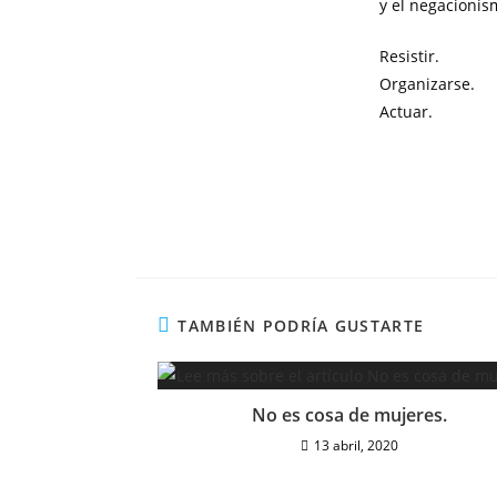
y el negacionis
Resistir.
Organizarse.
Actuar.
TAMBIÉN PODRÍA GUSTARTE
No es cosa de mujeres.
13 abril, 2020