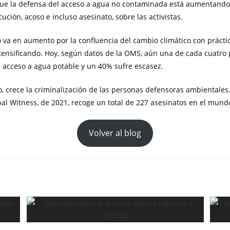
e la defensa del acceso a agua no contaminada está aumentando 
ción, acoso e incluso asesinato, sobre las activistas.
co va en aumento por la confluencia del cambio climático con práctic
tensificando. Hoy, según datos de la OMS, aún una de cada cuatro 
acceso a agua potable y un 40% sufre escasez.
o, crece la criminalización de las personas defensoras ambientales.
al Witness, de 2021, recoge un total de 227 asesinatos en el mund
Volver al blog