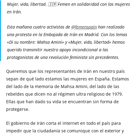
Mujer, vida, libertad. 🇮🇷 Femen en solidaridad con las mujeres
en Irán.
Esta mañana cuatro activistas de
@femenspain
han realizado
una protesta en la Embajada de Irán en Madrid. Con los lemas
«Di su nombre: Mahsa Amini» y «Mujer, vida, libertad» hemos
querido transmitir nuestro apoyo incondicional a las
protagonistas de una revolución feminista sin precedentes.
Queremos que los representantes de Irán en nuestro país
sepan de qué lado estamos las mujeres en España. Estamos
del lado de la memoria de Mahsa Amini, del lado de las
rebeldes que dicen no al régimen ultra religioso de 1979.
Ellas que han dado su vida se encuentran sin forma de
protegerse.
El gobierno de Irán corta el internet en todo el país para
impedir que la ciudadanía se comunique con el exterior y