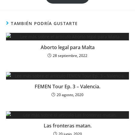
TAMBIÉN PODRÍA GUSTARTE
Aborto legal para Malta
28 septiembre, 2022
FEMEN Tour Ep. 3 – Valencia.
20 agosto, 2020
Las fronteras matan.
20 junio, 2020