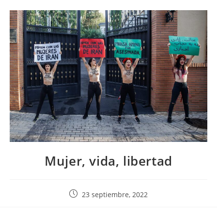
Mujer, vida, libertad
23 septiembre, 2022