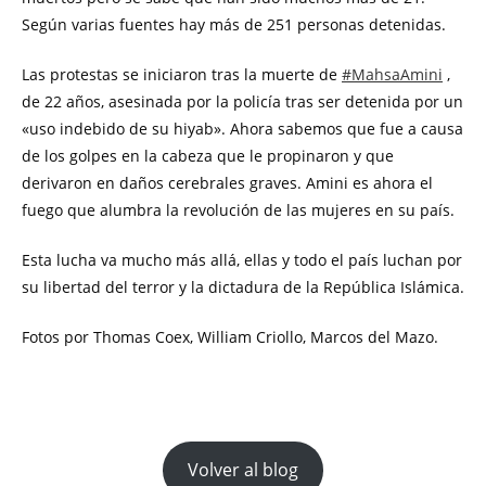
Según varias fuentes hay más de 251 personas detenidas.
Las protestas se iniciaron tras la muerte de
#MahsaAmini
,
de 22 años, asesinada por la policía tras ser detenida por un
«uso indebido de su hiyab». Ahora sabemos que fue a causa
de los golpes en la cabeza que le propinaron y que
derivaron en daños cerebrales graves. Amini es ahora el
fuego que alumbra la revolución de las mujeres en su país.
Esta lucha va mucho más allá, ellas y todo el país luchan por
su libertad del terror y la dictadura de la República Islámica.
Fotos por Thomas Coex, William Criollo, Marcos del Mazo.
Volver al blog