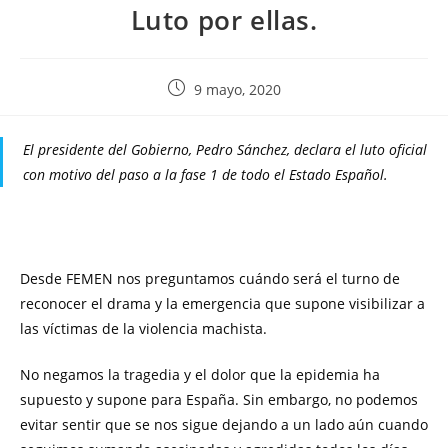
Luto por ellas.
9 mayo, 2020
El presidente del Gobierno, Pedro Sánchez, declara el luto oficial
con motivo del paso a la fase 1 de todo el Estado Español.
Desde FEMEN nos preguntamos cuándo será el turno de
reconocer el drama y la emergencia que supone visibilizar a
las víctimas de la violencia machista.
No negamos la tragedia y el dolor que la epidemia ha
supuesto y supone para España. Sin embargo, no podemos
evitar sentir que se nos sigue dejando a un lado aún cuando