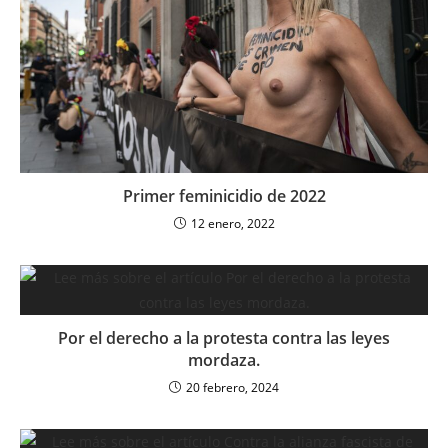
Primer feminicidio de 2022
12 enero, 2022
Por el derecho a la protesta contra las leyes
mordaza.
20 febrero, 2024