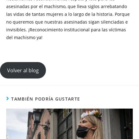
asesinadas por el machismo, que lleva siglos arrebatando
las vidas de tantas mujeres a lo largo de la historia. Porque
no queremos que nuestras asesinadas sigan silenciadas e
invisibles. ¡Reconocimiento institucional para las víctimas
del machismo ya!
Volver al blog
TAMBIÉN PODRÍA GUSTARTE