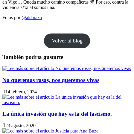
en Vigo… Queda mucho camino compañeras 💜 Por eso, contra la
violencia s*xual somos una.
Fotos por
@aldarazn
Volver al blog
También podría gustarte
No queremos rosas, nos queremos vivas
14 febrero, 2024
La única invasión que hay es la del fascismo.
23 agosto, 2020