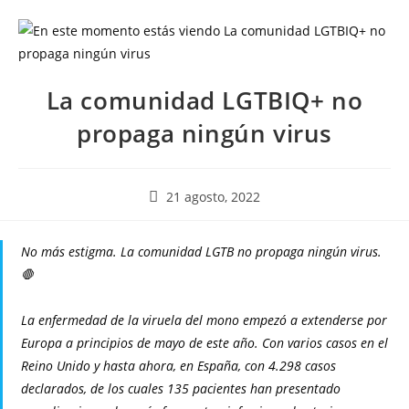
La comunidad LGTBIQ+ no
propaga ningún virus
21 agosto, 2022
No más estigma. La comunidad LGTB no propaga ningún virus.
🛑
La enfermedad de la viruela del mono empezó a extenderse por
Europa a principios de mayo de este año. Con varios casos en el
Reino Unido y hasta ahora, en España, con 4.298 casos
declarados, de los cuales 135 pacientes han presentado