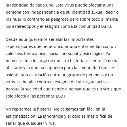
la identidad de cada uno. Este virus puede afectar a una
persona con independencia de su identidad s3xual, decir o
insinuar lo contrario es peligroso pero sobre todo alimenta
los estereotipos y el estigma contra la comunidad LGTB.
Desde aquí queremos señalar las importantes
repercusiones que tiene vincular una enfermedad con un
colectivo, tanto a nivel social, personal y psicológico. Ya
hemos visto a lo largo de nuestra historia reciente cómo ha
afectado y lo que ha supuesto para la comunidad que se
asiente una asociación entre un grupo de personas y un
virus. La batalla contra el estigma del VIH sigue activa
porque la sociedad aún tiende a pensar que es un virus que
solo afecta a las personas LGBT.
No repitamos la historia. No caigamos tan fácil en la
estigmatización. La ignorancia y el odio es más difícil de
sanar que cualquier virus.