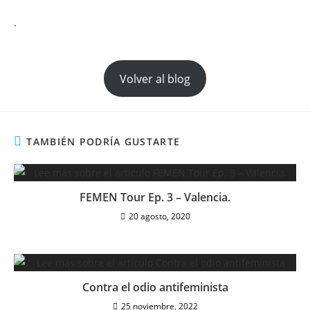
.
Volver al blog
TAMBIÉN PODRÍA GUSTARTE
FEMEN Tour Ep. 3 – Valencia.
20 agosto, 2020
Contra el odio antifeminista
25 noviembre, 2022