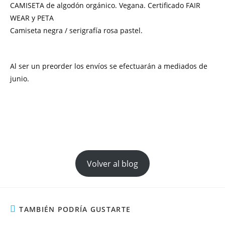
CAMISETA de algodón orgánico. Vegana. Certificado FAIR
WEAR y PETA
Camiseta negra / serigrafía rosa pastel.
Al ser un preorder los envíos se efectuarán a mediados de
junio.
Volver al blog
TAMBIÉN PODRÍA GUSTARTE