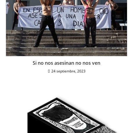
Si no nos asesinan no nos ven
24 septiembre, 2023