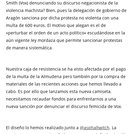
Smith (Vox) denunciando su discurso negacionista de la
violencia machista? Bien, pues la delegación de gobierno de
Aragón sanciona por dicha protesta no violenta con una
multa de 600 euros. El motivo que alegan es el de
«perturbar el orden de un acto político» escudándose en la
aún vigente ley mordaza que permite sancionar protestas
de manera sistemática.
Nuestra caja de resistencia se ha visto afectada por el pago
de la multa de la Almudena pero también por la compra de
materiales de las recientes acciones que hemos llevado a
cabo. Es por ello que lanzamos esta nueva camiseta,
necesitamos recaudar fondos para enfrentarnos a una
nueva sanción por denunciar el discurso femicida de Vox.
El diseño lo hemos realizado junto a
@asphaltwitch
. La