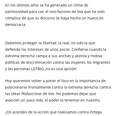
En los últimos años se ha generado un clima de
permisividad para con el neo-facismo de Vox que ha sido
cómplice de que su discurso se haya hecho un hueco en
democracia.
Debemos proteger la libertad, la real, no solo la que
defiende los intereses de unos pocos. Confiarse cuando la
extrema derecha campa a sus anchas y alienta y motiva
políticas de discriminación contra las mujeres, lxs migrantes
y las personas LGTBIQ ¡no es una opción!
Hoy queremos volver a poner el foco en la importancia de
posicionarse frontalmente contra la extrema derecha, contra
las ideas filofascistas de Vox. No podemos dejar que
avancen un paso más, el poder lo tenemos en nuestro.
¿Os acordáis de la acción que realizamos contra Ortega