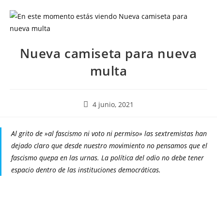
Nueva camiseta para nueva
multa
4 junio, 2021
Al grito de »al fascismo ni voto ni permiso» las sextremistas han
dejado claro que desde nuestro movimiento no pensamos que el
fascismo quepa en las urnas. La política del odio no debe tener
espacio dentro de las instituciones democráticas.