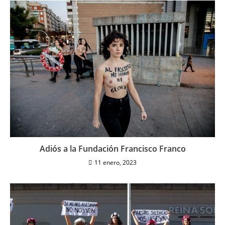
Adiós a la Fundación Francisco Franco
11 enero, 2023